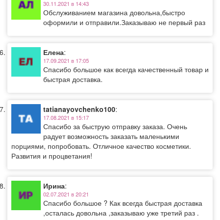
30.11.2021 в 14:43
Обслуживанием магазина довольна,быстро
оформили и отправили.Заказываю не первый раз
Елена
:
17.09.2021 в 17:05
Спасибо большое как всегда качественный товар и
быстрая доставка.
tatianayovchenko100
:
17.08.2021 в 15:17
Спасибо за быструю отправку заказа. Очень
радует возможность заказать маленькими
порциями, попробовать. Отличное качество косметики.
Развития и процветания!
Ирина
:
02.07.2021 в 20:21
Спасибо большое ? Как всегда быстрая доставка
,осталась довольна ,заказываю уже третий раз .