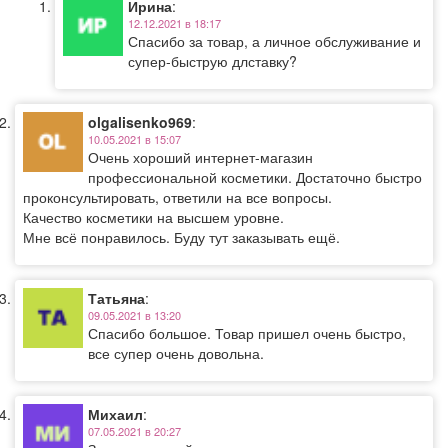
Ирина
:
12.12.2021 в 18:17
Спасибо за товар, а личное обслуживание и
супер-быструю длставку?
olgalisenko969
:
10.05.2021 в 15:07
Очень хороший интернет-магазин
профессиональной косметики. Достаточно быстро
проконсультировать, ответили на все вопросы.
Качество косметики на высшем уровне.
Мне всё понравилось. Буду тут заказывать ещё.
Татьяна
:
09.05.2021 в 13:20
Спасибо большое. Товар пришел очень быстро,
все супер очень довольна.
Михаил
:
07.05.2021 в 20:27