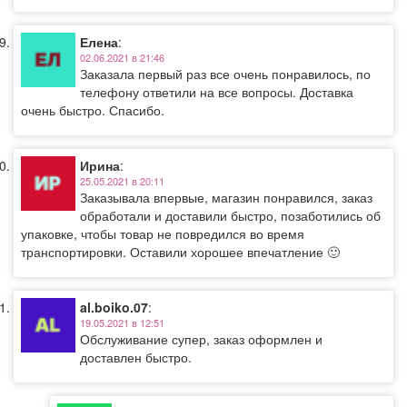
Елена
:
02.06.2021 в 21:46
Заказала первый раз все очень понравилось, по
телефону ответили на все вопросы. Доставка
очень быстро. Спасибо.
Ирина
:
25.05.2021 в 20:11
Заказывала впервые, магазин понравился, заказ
обработали и доставили быстро, позаботились об
упаковке, чтобы товар не повредился во время
транспортировки. Оставили хорошее впечатление 🙂
al.boiko.07
:
19.05.2021 в 12:51
Обслуживание супер, заказ оформлен и
доставлен быстро.