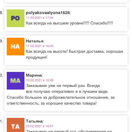
polyakovaalyona1628
:
11.03.2021 в 17:34
Как всегда на высшем уровне!!!!! Спасибо!!!!!
Наталья
:
17.02.2021 в 16:00
Как всегда на высоте! Быстрая доставка, хорошая
продукция!
Марина
:
10.02.2021 в 12:49
Заказываю уже не первый раз. Всегда
все получаю оперативно и в лучшем виде.
Спасибо большое за доброжелательное отношение, за
ответственность, за хорошее качество товара!
Татьяна
:
03.02.2021 в 16:57
Заказываю не первый год, обслуживание на