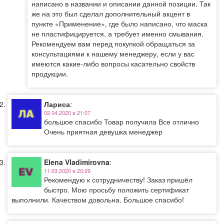
написано в названии и описании данной позиции. Так
же на это был сделал дополнительный акцент в
пункте «Применение», где было написано, что маска
не пластифицируется, а требует именно смывания.
Рекомендуем вам перед покупкой обращаться за
консультациями к нашему менеджеру, если у вас
имеются какие-либо вопросы касательно свойств
продукции.
Лариса
:
02.04.2020 в 21:07
большое спасибо Товар получила Все отлично
Очень приятная девушка менеджер
Elena Vladimirovna
:
11.03.2020 в 20:29
Рекомендую к сотрудничеству! Заказ пришёл
быстро. Мою просьбу положить сертификат
выполнили. Качеством довольна. Большое спасибо!