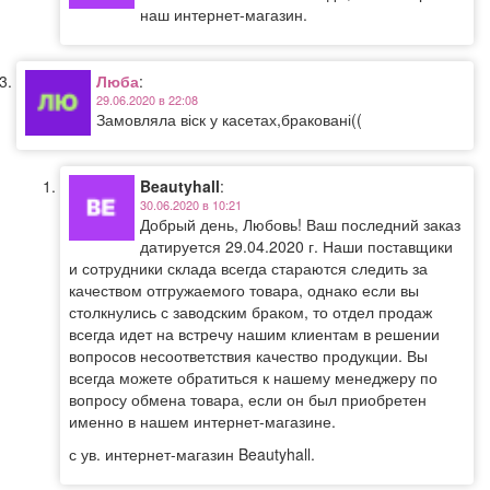
наш интернет-магазин.
Люба
:
29.06.2020 в 22:08
Замовляла віск у касетах,браковані((
Beautyhall
:
30.06.2020 в 10:21
Добрый день, Любовь! Ваш последний заказ
датируется 29.04.2020 г. Наши поставщики
и сотрудники склада всегда стараются следить за
качеством отгружаемого товара, однако если вы
столкнулись с заводским браком, то отдел продаж
всегда идет на встречу нашим клиентам в решении
вопросов несоответствия качество продукции. Вы
всегда можете обратиться к нашему менеджеру по
вопросу обмена товара, если он был приобретен
именно в нашем интернет-магазине.
с ув. интернет-магазин Beautyhall.