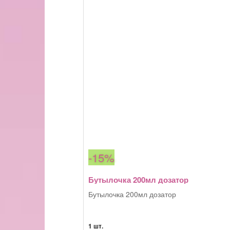
-15%
Бутылочка 200мл дозатор
Бутылочка 200мл дозатор
1 шт.