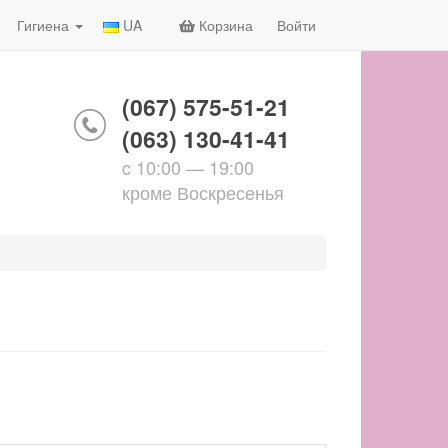
Гигиена
UA
Корзина
Войти
(067) 575-51-21
(063) 130-41-41
c 10:00 — 19:00
кроме Воскресенья