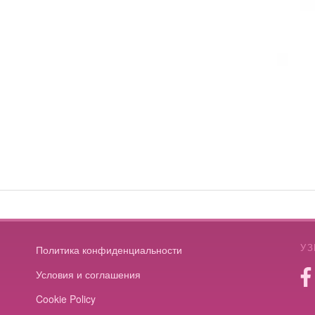
УЗ
Политика конфиденциальности
Условия и соглашения
Cookie Policy