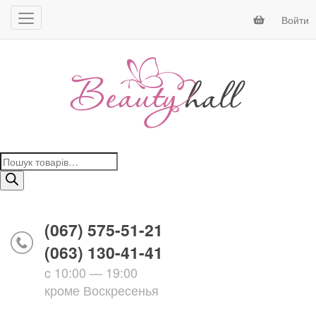
Войти
Поиск
товаров
(067) 575-51-21
(063) 130-41-41
c 10:00 — 19:00
кроме Воскресенья