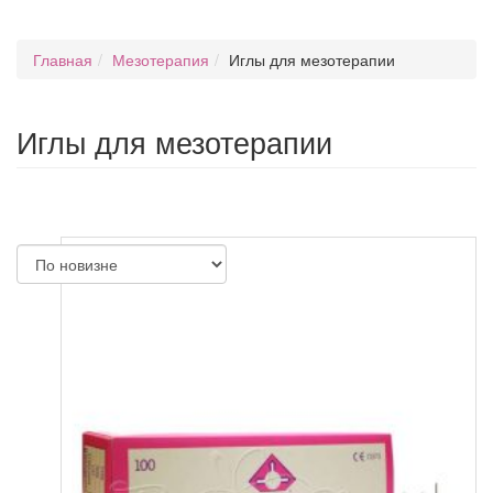
Главная
Мезотерапия
Иглы для мезотерапии
Иглы для мезотерапии
...