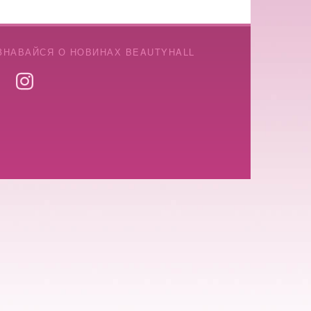
ЗНАВАЙСЯ О НОВИНАХ BEAUTYHALL