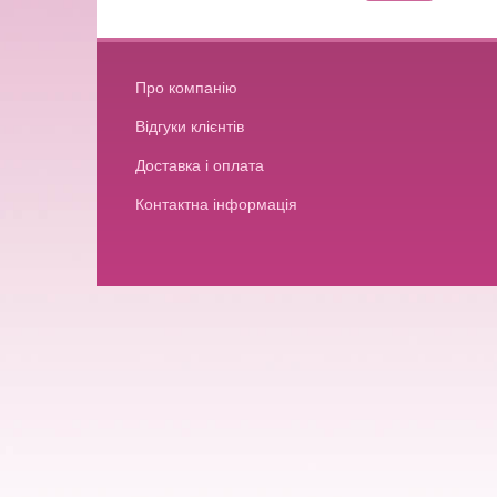
Про компанію
Відгуки клієнтів
Доставка і оплата
Контактна інформація