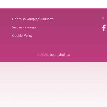
ДІ
Політика конфіденційності
Умови та угоди
Cookie Policy
© 2026,
beautyhall.ua