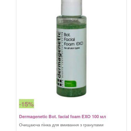
-15%
Dermagenetic Bot. facial foam EXO 100 мл
Очищаюча пінка для вмивання з гранулами