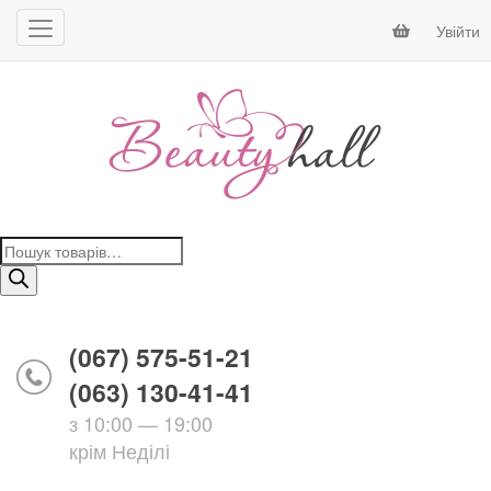
Увійти
Пошук
товарів
(067) 575-51-21
(063) 130-41-41
з 10:00 — 19:00
крім Неділі