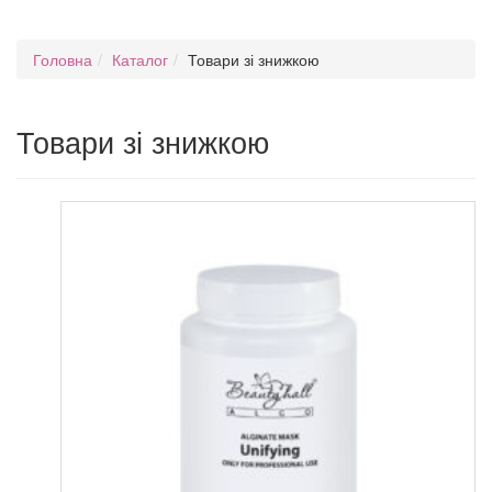
Головна
Каталог
Товари зі знижкою
Товари зі знижкою