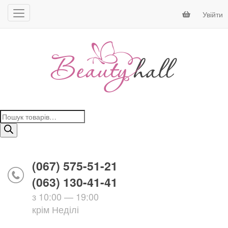
Увійти
Пошук
товарів
(067) 575-51-21
(063) 130-41-41
з 10:00 — 19:00
крім Неділі