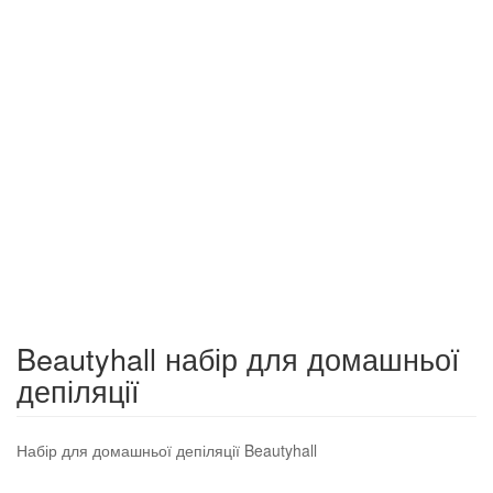
Beautyhall набір для домашньої
депіляції
Набір для домашньої депіляції Beautyhall