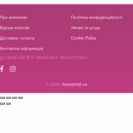
Про компанію
Політика конфіденційності
Відгуки клієнтів
Умови та угоди
Доставка і оплата
Cookie Policy
Контактна інформація
ДІЗНАВАЙСЯ О НОВИНАХ BEAUTYHALL
© 2026,
beautyhall.ua