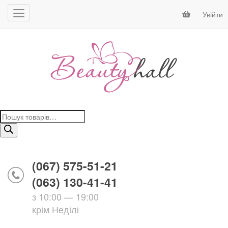
Увійти
Пошук
товарів
(067) 575-51-21
(063) 130-41-41
з 10:00 — 19:00
крім Неділі