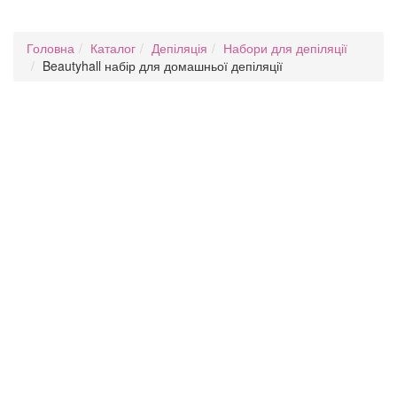
Головна
Каталог
Депіляція
Набори для депіляції
Beautyhall набір для домашньої депіляції