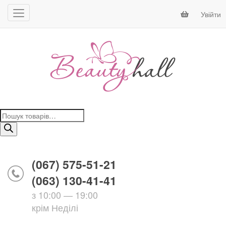
Увійти
Пошук
товарів
(067) 575-51-21
(063) 130-41-41
з 10:00 — 19:00
крім Неділі