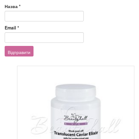
Назва
*
Email
*