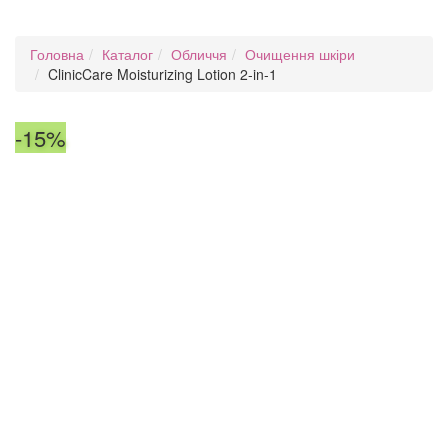
Головна
Каталог
Обличчя
Очищення шкіри
ClinicCare Moisturizing Lotion 2-in-1
-15%