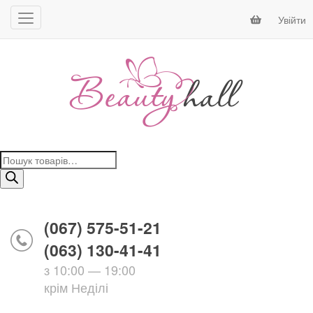
Увійти
Пошук
товарів
(067) 575-51-21
(063) 130-41-41
з 10:00 — 19:00
крім Неділі