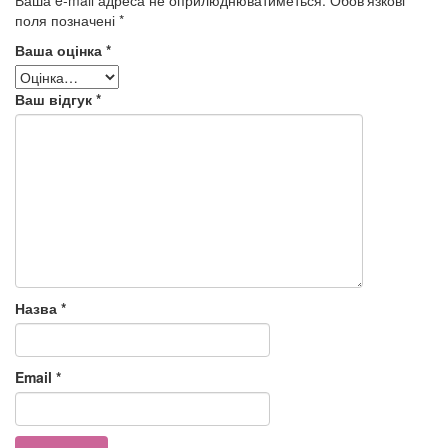
поля позначені
*
Ваша оцінка
*
Ваш відгук
*
Назва
*
Email
*