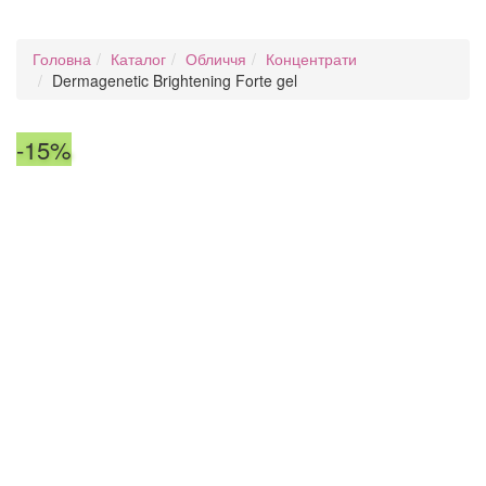
Головна
Каталог
Обличчя
Концентрати
Dermagenetic Brightening Forte gel
-15%