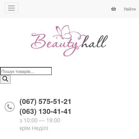
Увійти
Пошук
товарів
(067) 575-51-21
(063) 130-41-41
з 10:00 — 19:00
крім Неділі