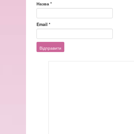
Назва
*
Email
*