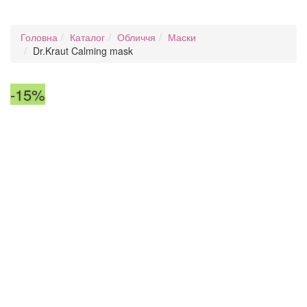
Головна
Каталог
Обличчя
Маски
Dr.Kraut Calming mask
-15%