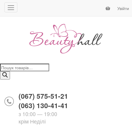
Увійти
Пошук
товарів
(067) 575-51-21
(063) 130-41-41
з 10:00 — 19:00
крім Неділі