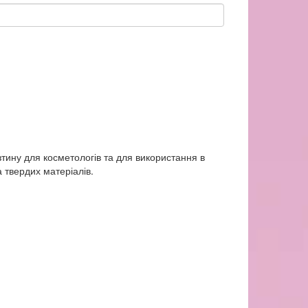
тину для косметологів та для використання в
 твердих матеріалів.