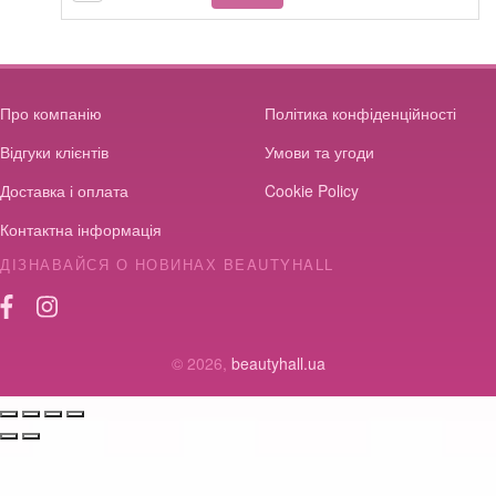
металевий
кількість
Про компанію
Політика конфіденційності
Відгуки клієнтів
Умови та угоди
Доставка і оплата
Cookie Policy
Контактна інформація
ДІЗНАВАЙСЯ О НОВИНАХ BEAUTYHALL
© 2026,
beautyhall.ua