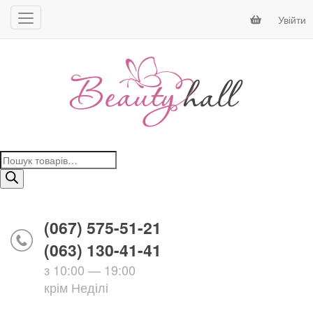
Увійти
Пошук
товарів
(067) 575-51-21
(063) 130-41-41
з 10:00 — 19:00
крім Неділі