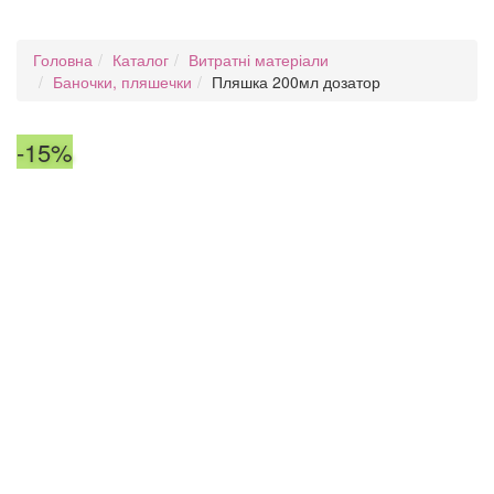
Головна
Каталог
Витратні матеріали
Баночки, пляшечки
Пляшка 200мл дозатор
-15%