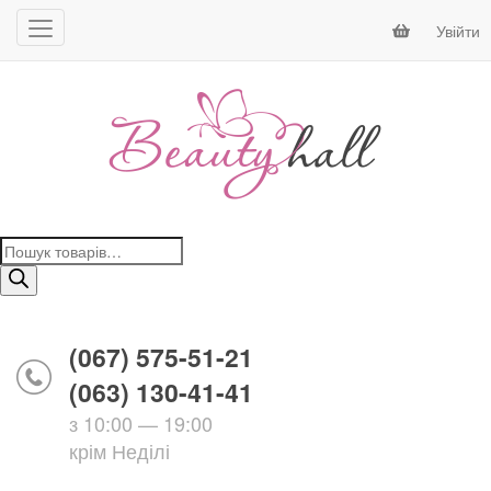
Увійти
Пошук
товарів
(067) 575-51-21
(063) 130-41-41
з 10:00 — 19:00
крім Неділі