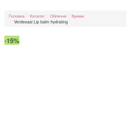
Головна
Каталог
Обличчя
Креми
Verdeoasi Lip balm hydrating
-15%