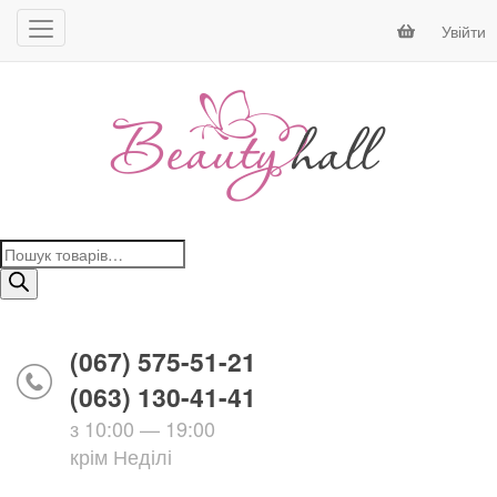
Увійти
Пошук
товарів
(067) 575-51-21
(063) 130-41-41
з 10:00 — 19:00
крім Неділі