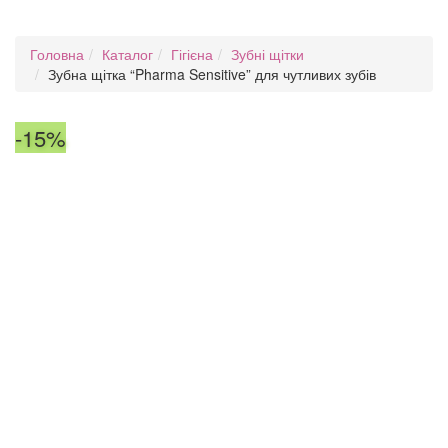
Головна
Каталог
Гігієна
Зубні щітки
Зубна щітка “Pharma Sensitive” для чутливих зубів
-15%