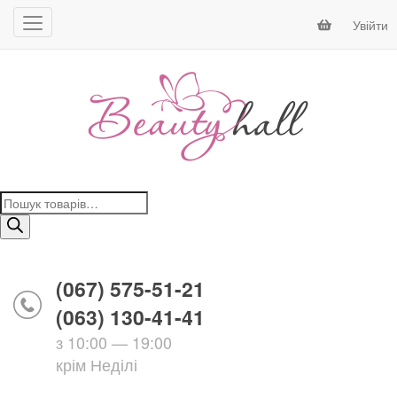
Увійти
Пошук
товарів
(067) 575-51-21
(063) 130-41-41
з 10:00 — 19:00
крім Неділі