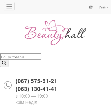
Увійти
Пошук
товарів
(067) 575-51-21
(063) 130-41-41
з 10:00 — 19:00
крім Неділі