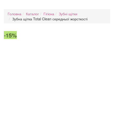
Головна
Каталог
Гігієна
Зубні щітки
Зубна щітка Total Clean середньої жорсткості
-15%