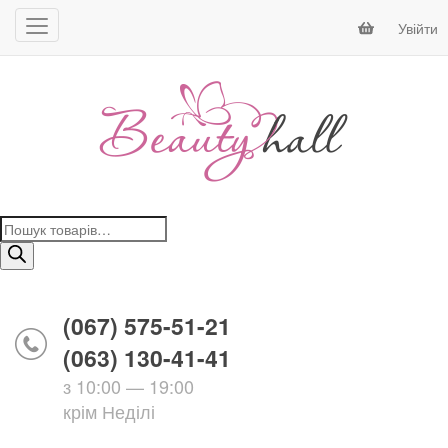
Увійти
Пошук
товарів
(067) 575-51-21
(063) 130-41-41
з 10:00 — 19:00
крім Неділі