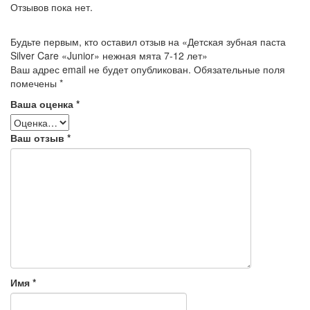
Отзывов пока нет.
Будьте первым, кто оставил отзыв на «Детская зубная паста
Silver Care «Junior» нежная мята 7-12 лет»
Ваш адрес email не будет опубликован.
Обязательные поля
помечены
*
Ваша оценка
*
Ваш отзыв
*
Имя
*