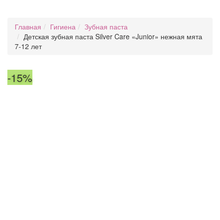
Главная
Гигиена
Зубная паста
Детская зубная паста Silver Care «Junior» нежная мята
7-12 лет
-15%