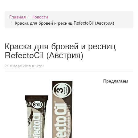
Главная
Новости
Краска для бровей и ресниц RefectoCil (Австрия)
Краска для бровей и ресниц
RefectoCil (Австрия)
21 января 2015 в 12:27
Предлагаем