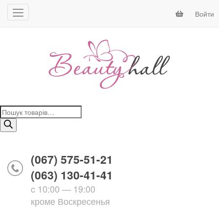
Войти
Поиск
товаров
(067) 575-51-21
(063) 130-41-41
c 10:00 — 19:00
кроме Воскресенья