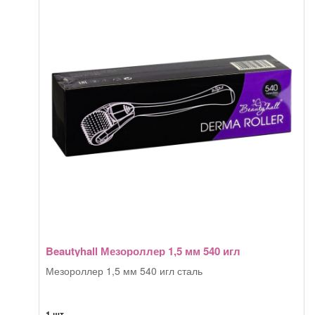
Beautyhall Мезороллер 1,5 мм 540 игл
Мезороллер 1,5 мм 540 игл сталь
1 шт.