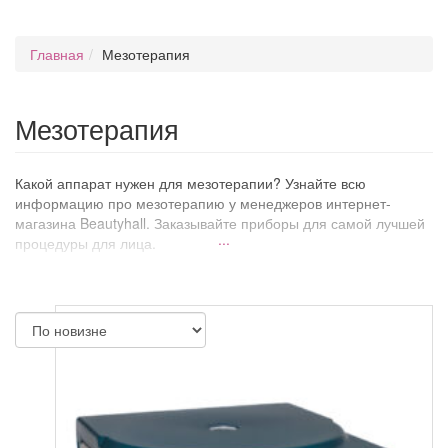
Главная
Мезотерапия
Мезотерапия
Какой аппарат нужен для мезотерапии? Узнайте всю
информацию про мезотерапию у менеджеров интернет-
магазина Beautyhall. Заказывайте приборы для самой лучшей
...
процедуры для лица.