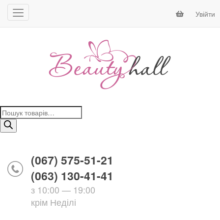
Увійти
Пошук
товарів
(067) 575-51-21
(063) 130-41-41
з 10:00 — 19:00
крім Неділі