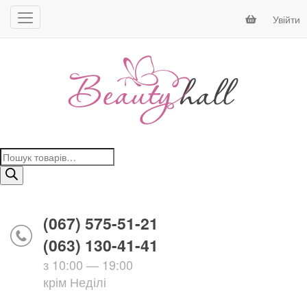
Увійти
Пошук
товарів
(067) 575-51-21
(063) 130-41-41
з 10:00 — 19:00
крім Неділі