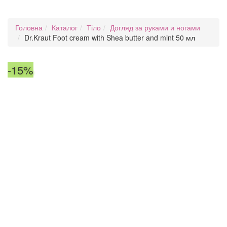
Головна
Каталог
Тіло
Догляд за руками и ногами
Dr.Kraut Foot cream with Shea butter and mint 50 мл
-15%