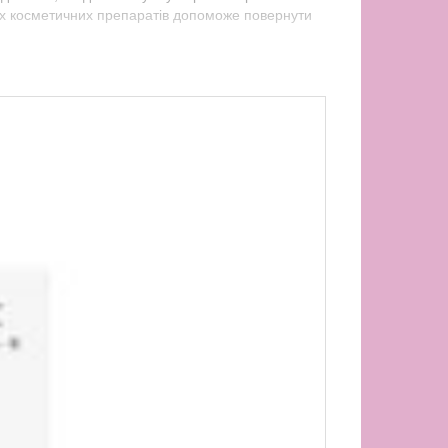
их косметичних препаратів допоможе повернути