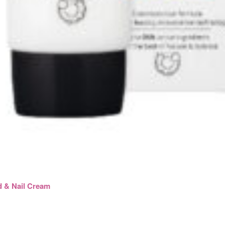
d & Nail Cream