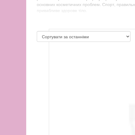
основних косметичних проблем. Спорт, правильн
привабливе здорове тіло.