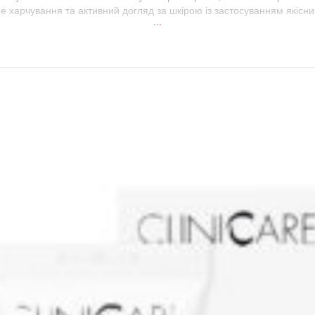
е харчування та активний догляд за шкірою із застосуванням якісн
...