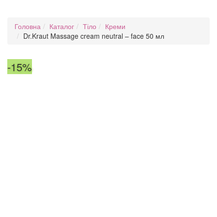
Головна
Каталог
Тіло
Креми
Dr.Kraut Massage cream neutral – face 50 мл
-15%