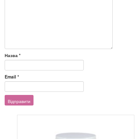
Назва
*
Email
*