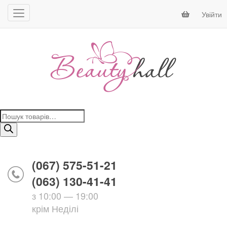
Увійти
Пошук
товарів
(067) 575-51-21
(063) 130-41-41
з 10:00 — 19:00
крім Неділі