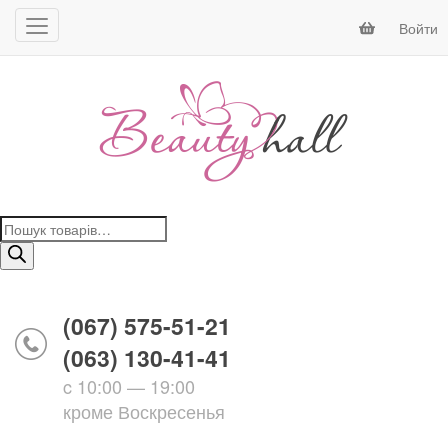
Войти
Поиск
товаров
(067) 575-51-21
(063) 130-41-41
c 10:00 — 19:00
кроме Воскресенья