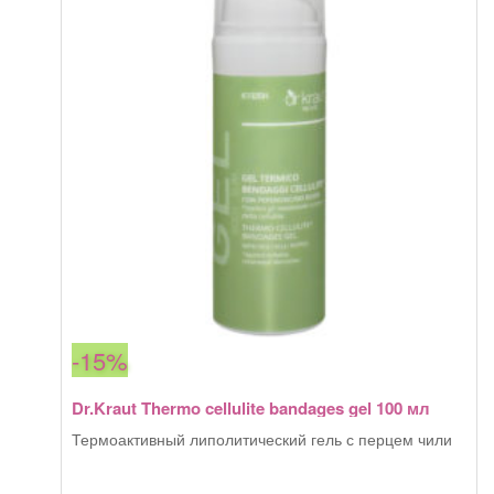
-15%
Dr.Kraut Thermo cellulite bandages gel 100 мл
Термоактивный липолитический гель с перцем чили